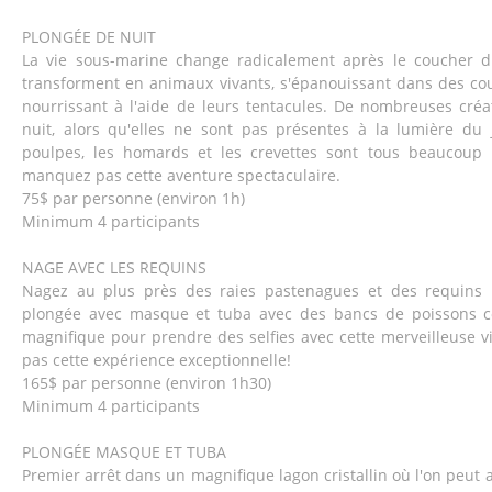
PLONGÉE DE NUIT
La vie sous-marine change radicalement après le coucher du
transforment en animaux vivants, s'épanouissant dans des co
nourrissant à l'aide de leurs tentacules. De nombreuses créa
nuit, alors qu'elles ne sont pas présentes à la lumière du j
poulpes, les homards et les crevettes sont tous beaucoup p
manquez pas cette aventure spectaculaire.
75$ par personne (environ 1h)
Minimum 4 participants
NAGE AVEC LES REQUINS
Nagez au plus près des raies pastenagues et des requins n
plongée avec masque et tuba avec des bancs de poissons co
magnifique pour prendre des selfies avec cette merveilleuse
pas cette expérience exceptionnelle!
165$ par personne (environ 1h30)
Minimum 4 participants
PLONGÉE MASQUE ET TUBA
Premier arrêt dans un magnifique lagon cristallin où l'on peut