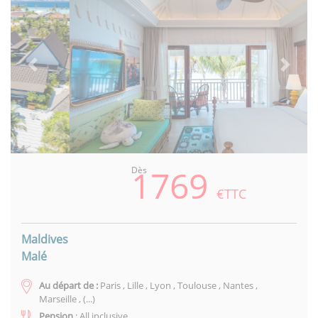
Previous
Next
1769
Dès
€TTC
Maldives
Malé
Au départ de :
Paris , Lille , Lyon , Toulouse , Nantes ,
Marseille , (...)
Pension
: All inclusive