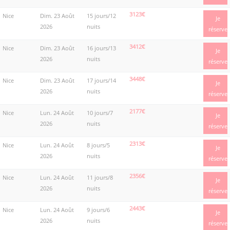
3123€
Nice
Dim. 23 Août
15 jours/12
Je
2026
nuits
réserve
3412€
Nice
Dim. 23 Août
16 jours/13
Je
2026
nuits
réserve
3448€
Nice
Dim. 23 Août
17 jours/14
Je
2026
nuits
réserve
2177€
Nice
Lun. 24 Août
10 jours/7
Je
2026
nuits
réserve
2313€
Nice
Lun. 24 Août
8 jours/5
Je
2026
nuits
réserve
2356€
Nice
Lun. 24 Août
11 jours/8
Je
2026
nuits
réserve
2443€
Nice
Lun. 24 Août
9 jours/6
Je
2026
nuits
réserve