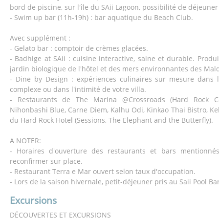
bord de piscine, sur l'île du SAii Lagoon, possibilité de déjeuner
- Swim up bar (11h-19h) : bar aquatique du Beach Club.
Avec supplément :
- Gelato bar : comptoir de crèmes glacées.
- Badhige at SAii : cuisine interactive, saine et durable. Prod
jardin biologique de l'hôtel et des mers environnantes des Mald
- Dine by Design : expériences culinaires sur mesure dans l
complexe ou dans l'intimité de votre villa.
- Restaurants de The Marina @Crossroads (Hard Rock Caf
Nihonbashi Blue, Carne Diem, Kalhu Odi, Kinkao Thai Bistro, Ke
du Hard Rock Hotel (Sessions, The Elephant and the Butterfly).
A NOTER:
- Horaires d'ouverture des restaurants et bars mentionnés 
reconfirmer sur place.
- Restaurant Terra e Mar ouvert selon taux d'occupation.
- Lors de la saison hivernale, petit-déjeuner pris au Saii Pool Bar
Excursions
DÉCOUVERTES ET EXCURSIONS