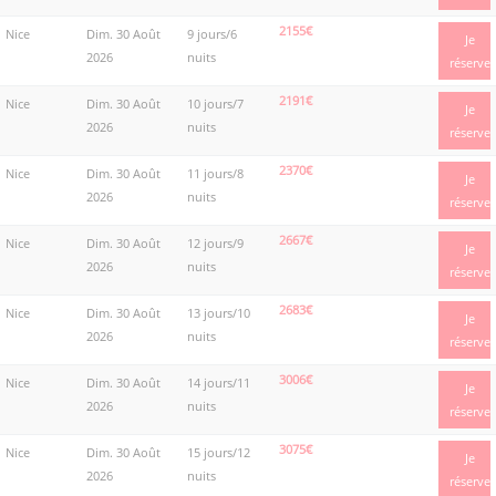
2155€
Nice
Dim. 30 Août
9 jours/6
Je
2026
nuits
réserve
2191€
Nice
Dim. 30 Août
10 jours/7
Je
2026
nuits
réserve
2370€
Nice
Dim. 30 Août
11 jours/8
Je
2026
nuits
réserve
2667€
Nice
Dim. 30 Août
12 jours/9
Je
2026
nuits
réserve
2683€
Nice
Dim. 30 Août
13 jours/10
Je
2026
nuits
réserve
3006€
Nice
Dim. 30 Août
14 jours/11
Je
2026
nuits
réserve
3075€
Nice
Dim. 30 Août
15 jours/12
Je
2026
nuits
réserve