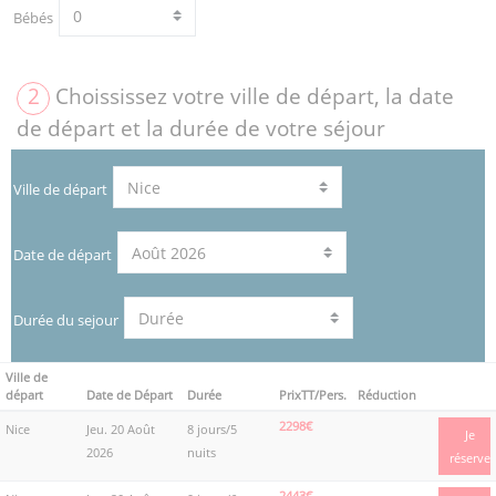
Bébés
2
Choississez votre ville de départ, la date
de départ et la durée de votre séjour
Ville de départ
Date de départ
Durée du sejour
Ville de
départ
Date de Départ
Durée
PrixTT/Pers.
Réduction
2298€
Nice
Jeu. 20 Août
8 jours/5
Je
2026
nuits
réserve
2443€