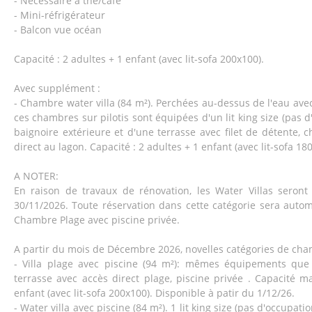
- Nécessaire à thé/café
- Mini-réfrigérateur
- Balcon vue océan
Capacité : 2 adultes + 1 enfant (avec lit-sofa 200x100).
Avec supplément :
- Chambre water villa (84 m²). Perchées au-dessus de l'eau avec 
ces chambres sur pilotis sont équipées d'un lit king size (pas d
baignoire extérieure et d'une terrasse avec filet de détente, 
direct au lagon. Capacité : 2 adultes + 1 enfant (avec lit-sofa 18
A NOTER:
En raison de travaux de rénovation, les Water Villas seront
30/11/2026. Toute réservation dans cette catégorie sera aut
Chambre Plage avec piscine privée.
A partir du mois de Décembre 2026, novelles catégories de cha
- Villa plage avec piscine (94 m²): mêmes équipements qu
terrasse avec accès direct plage, piscine privée . Capacité 
enfant (avec lit-sofa 200x100). Disponible à patir du 1/12/26.
- Water villa avec piscine (84 m²). 1 lit king size (pas d'occupati