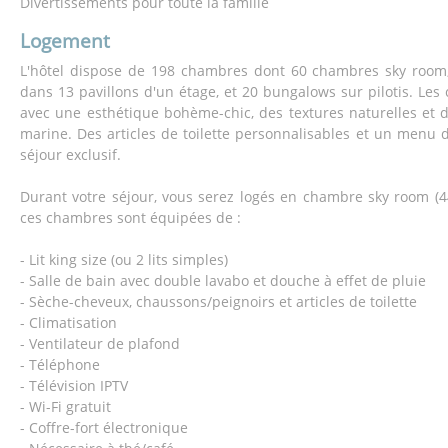
Divertissements pour toute la famille
Logement
L'hôtel dispose de 198 chambres dont 60 chambres sky room, 
dans 13 pavillons d'un étage, et 20 bungalows sur pilotis. Le
avec une esthétique bohème-chic, des textures naturelles et de
marine. Des articles de toilette personnalisables et un menu d
séjour exclusif.
Durant votre séjour, vous serez logés en chambre sky room (44 
ces chambres sont équipées de :
- Lit king size (ou 2 lits simples)
- Salle de bain avec double lavabo et douche à effet de pluie
- Sèche-cheveux, chaussons/peignoirs et articles de toilette
- Climatisation
- Ventilateur de plafond
- Téléphone
- Télévision IPTV
- Wi-Fi gratuit
- Coffre-fort électronique