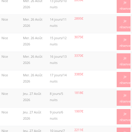
Nice
Mer. 26 Août
13 jours/10
Je
2026
nuits
réserve
2895€
Nice
Mer. 26 Août
14 jours/11
Je
2026
nuits
réserve
3075€
Nice
Mer. 26 Août
15 jours/12
Je
2026
nuits
réserve
3370€
Nice
Mer. 26 Août
16 jours/13
Je
2026
nuits
réserve
3385€
Nice
Mer. 26 Août
17 jours/14
Je
2026
nuits
réserve
1818€
Nice
Jeu. 27 Août
8 jours/5
Je
2026
nuits
réserve
1997€
Nice
Jeu. 27 Août
9 jours/6
Je
2026
nuits
réserve
2211€
Nice
Jeu. 27 Août
10 jours/7