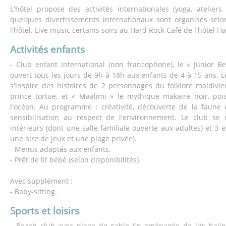
L'hôtel propose des activités internationales (yoga, ateliers 
quelques divertissements internationaux sont organisés selo
l'hôtel. Live music certains soirs au Hard Rock Café de l'hôtel H
Activités enfants
- Club enfant international (non francophone), le « Junior 
ouvert tous les jours de 9h à 18h aux enfants de 4 à 15 ans. L
s'inspire des histoires de 2 personnages du folklore maldivie
prince tortue, et « Maalimi » le mythique makaire noir, poi
l'océan. Au programme : créativité, découverte de la faune e
sensibilisation au respect de l'environnement. Le club se 
intérieurs (dont une salle familiale ouverte aux adultes) et 3 
une aire de jeux et une plage privée).
- Menus adaptés aux enfants.
- Prêt de lit bébé (selon disponibilités).
Avec supplément :
- Baby-sitting.
Sports et loisirs
- Beach club avec plage de sable fin aménagée de lits balin