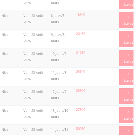
2026
nuits
réserve
1832€
Nice
Ven. 28 Août
8 jours/5
Je
2026
nuits
réserve
2046€
Nice
Ven. 28 Août
9 jours/6
Je
2026
nuits
réserve
2173€
Nice
Ven. 28 Août
10 jours/7
Je
2026
nuits
réserve
2514€
Nice
Ven. 28 Août
11 jours/8
Je
2026
nuits
réserve
2550€
Nice
Ven. 28 Août
12 jours/9
Je
2026
nuits
réserve
2730€
Nice
Ven. 28 Août
13 jours/10
Je
2026
nuits
réserve
3026€
Nice
Ven. 28 Août
14 jours/11
Je