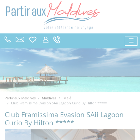
☰
Partir aux Maldives
Maldives
Malé
Club Framissima Evasion SAii Lagoon Curio By Hilton *****
Club Framissima Evasion SAii Lagoon
Curio By Hilton *****