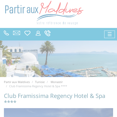
☰
Partir aux Maldives
Tunisie
Monastir
Club Framissima Regency Hotel & Spa ****
Club Framissima Regency Hotel & Spa
****