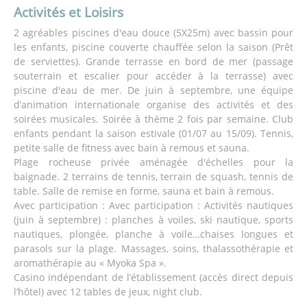
Activités et Loisirs
2 agréables piscines d'eau douce (5X25m) avec bassin pour
les enfants, piscine couverte chauffée selon la saison (Prêt
de serviettes). Grande terrasse en bord de mer (passage
souterrain et escalier pour accéder à la terrasse) avec
piscine d'eau de mer. De juin à septembre, une équipe
d’animation internationale organise des activités et des
soirées musicales. Soirée à thème 2 fois par semaine. Club
enfants pendant la saison estivale (01/07 au 15/09). Tennis,
petite salle de fitness avec bain à remous et sauna.
Plage rocheuse privée aménagée d'échelles pour la
baignade. 2 terrains de tennis, terrain de squash, tennis de
table. Salle de remise en forme, sauna et bain à remous.
Avec participation : Avec participation : Activités nautiques
(juin à septembre) : planches à voiles, ski nautique, sports
nautiques, plongée, planche à voile…chaises longues et
parasols sur la plage. Massages, soins, thalassothérapie et
aromathérapie au « Myoka Spa ».
Casino indépendant de l’établissement (accès direct depuis
l’hôtel) avec 12 tables de jeux, night club.