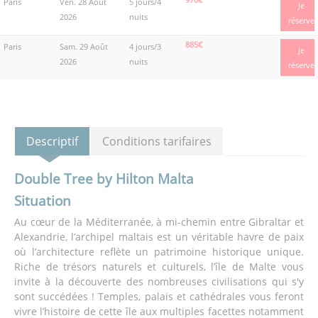
Paris
Ven. 28 Août
5 jours/4
Je
2026
nuits
réserve
885€
Paris
Sam. 29 Août
4 jours/3
Je
2026
nuits
réserve
Descriptif
Conditions tarifaires
Double Tree by Hilton Malta
Situation
Au cœur de la Méditerranée, à mi-chemin entre Gibraltar et
Alexandrie, l’archipel maltais est un véritable havre de paix
où l’architecture reflète un patrimoine historique unique.
Riche de trésors naturels et culturels, l’île de Malte vous
invite à la découverte des nombreuses civilisations qui s'y
sont succédées ! Temples, palais et cathédrales vous feront
vivre l’histoire de cette île aux multiples facettes notamment