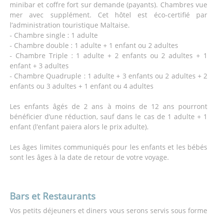
minibar et coffre fort sur demande (payants). Chambres vue
mer avec supplément. Cet hôtel est éco-certifié par
l’administration touristique Maltaise.
- Chambre single : 1 adulte
- Chambre double : 1 adulte + 1 enfant ou 2 adultes
- Chambre Triple : 1 adulte + 2 enfants ou 2 adultes + 1
enfant + 3 adultes
- Chambre Quadruple : 1 adulte + 3 enfants ou 2 adultes + 2
enfants ou 3 adultes + 1 enfant ou 4 adultes
Les enfants âgés de 2 ans à moins de 12 ans pourront
bénéficier d’une réduction, sauf dans le cas de 1 adulte + 1
enfant (l’enfant paiera alors le prix adulte).
Les âges limites communiqués pour les enfants et les bébés
sont les âges à la date de retour de votre voyage.
Bars et Restaurants
Vos petits déjeuners et diners vous serons servis sous forme