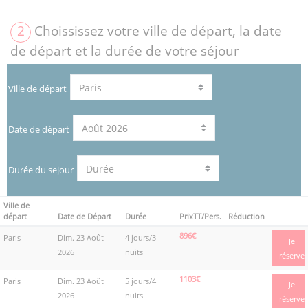
2
Choississez votre ville de départ, la date
de départ et la durée de votre séjour
Ville de départ
Date de départ
Durée du sejour
Ville de
départ
Date de Départ
Durée
PrixTT/Pers.
Réduction
896€
Paris
Dim. 23 Août
4 jours/3
Je
2026
nuits
réserve
1103€
Paris
Dim. 23 Août
5 jours/4
Je
2026
nuits
réserve