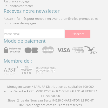
Assurance voyage
Pour nous contacter
Recevez notre newsletter
Restez informés pour recevoir en avant première les promos et les
bons plans de voyages
S'inscrire
Mode de paiement
Membre de :
Monagence.com / SARL RF Distribution au capital de 100 000
euros. Garantie APST IM094120019 / R.C GENERALI N° AL813861 /
LI 094090006
Siège : 2 rue du Nouveau Bercy 94220 CHARENTON LE PONT
©2026Monagence.com tous droits réservés