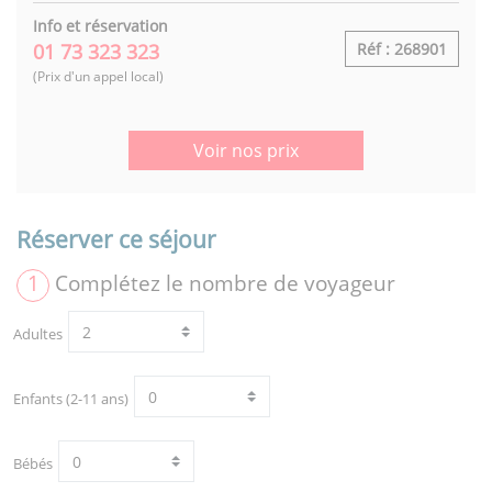
Info et réservation
01 73 323 323
Réf : 268901
(Prix d'un appel local)
Voir nos prix
Réserver ce séjour
1
Complétez le nombre de voyageur
Adultes
Enfants (2-11 ans)
Bébés