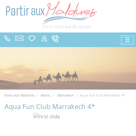
☰
Partir aux Maldives
Maroc
Marrakech
Aqua Fun Club Marrakech 4*
Aqua Fun Club Marrakech 4*