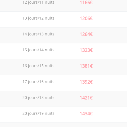
12 jours/11 nuits
1166€
13 jours/12 nuits
1206€
14 jours/13 nuits
1264€
15 jours/14 nuits
1323€
16 jours/15 nuits
1381€
17 jours/16 nuits
1392€
20 jours/18 nuits
1421€
20 jours/19 nuits
1434€