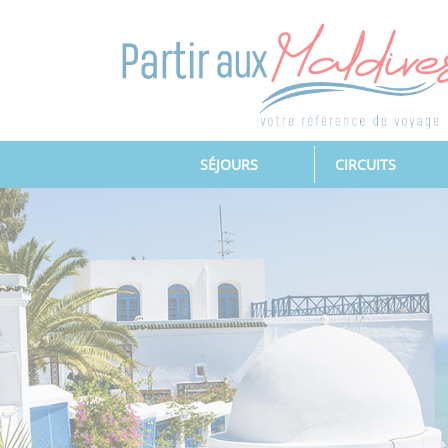
(CURRENT)
SÉJOURS
CIRCUITS