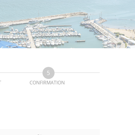
T
CONFIRMATION