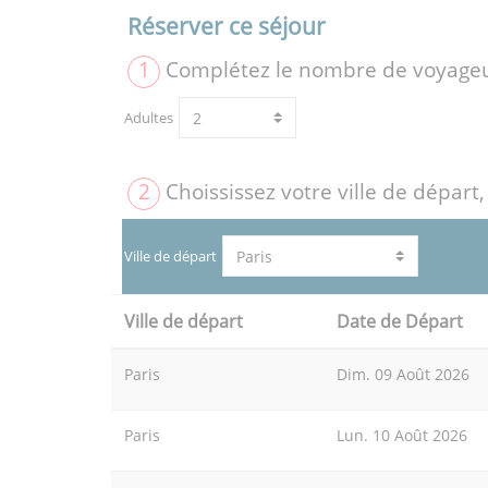
Réserver ce séjour
1
Complétez le nombre de voyage
Adultes
2
Choississez votre ville de départ,
Ville de départ
Ville de départ
Date de Départ
Paris
Dim. 09 Août 2026
Paris
Lun. 10 Août 2026