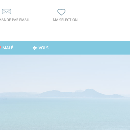
ANDE PAR EMAIL
MA SELECTION
MALÉ
VOLS