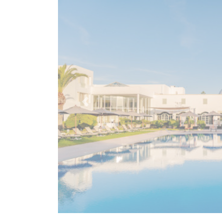
Previous