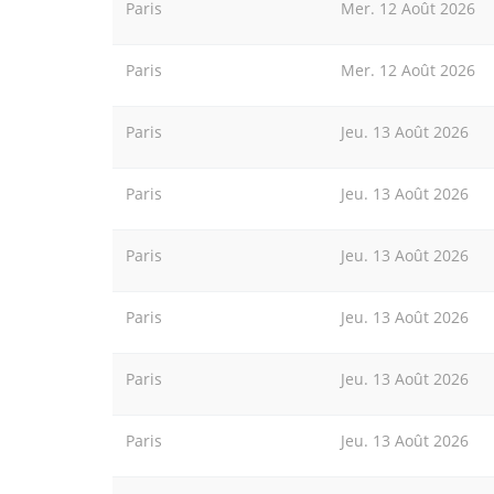
Paris
Mer. 12 Août 2026
Paris
Mer. 12 Août 2026
Paris
Jeu. 13 Août 2026
Paris
Jeu. 13 Août 2026
Paris
Jeu. 13 Août 2026
Paris
Jeu. 13 Août 2026
Paris
Jeu. 13 Août 2026
Paris
Jeu. 13 Août 2026