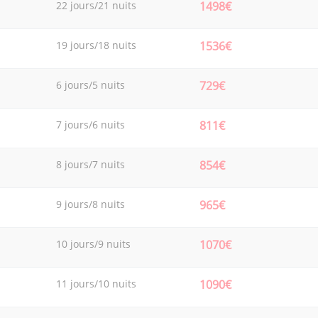
22 jours/21 nuits
1498€
19 jours/18 nuits
1536€
6 jours/5 nuits
729€
7 jours/6 nuits
811€
8 jours/7 nuits
854€
9 jours/8 nuits
965€
10 jours/9 nuits
1070€
11 jours/10 nuits
1090€