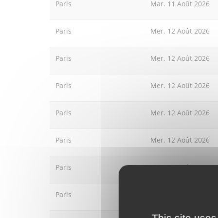
Paris
Mar. 11 Août 2026
Paris
Mer. 12 Août 2026
Paris
Mer. 12 Août 2026
Paris
Mer. 12 Août 2026
Paris
Mer. 12 Août 2026
Paris
Mer. 12 Août 2026
Paris
Mer. 12 Août 2026
Paris
Mer. 12 Août 2026
This site uses