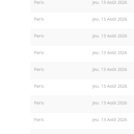
Paris
Jeu. 13 Août 2026
Paris
Jeu. 13 Août 2026
Paris
Jeu. 13 Août 2026
Paris
Jeu. 13 Août 2026
Paris
Jeu. 13 Août 2026
Paris
Jeu. 13 Août 2026
Paris
Jeu. 13 Août 2026
Paris
Jeu. 13 Août 2026